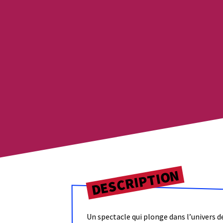
DESCRIPTION
Un spectacle qui plonge dans l’univers d