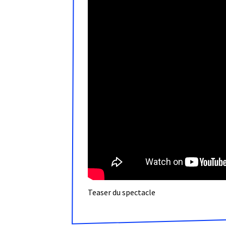
Teaser du spectacle