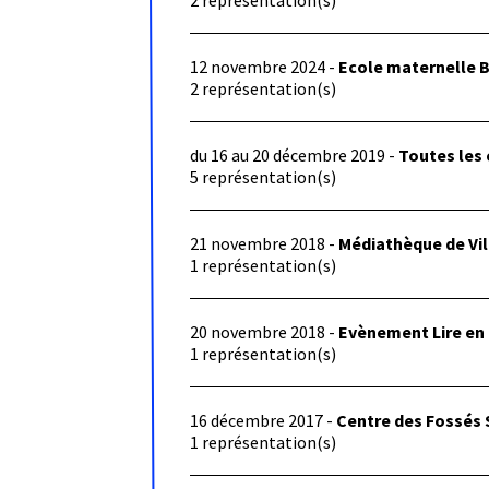
2 représentation(s)
12 novembre 2024 -
Ecole maternelle B
2 représentation(s)
du 16 au 20 décembre 2019 -
Toutes les 
5 représentation(s)
21 novembre 2018 -
Médiathèque de Vi
1 représentation(s)
20 novembre 2018 -
Evènement Lire en D
1 représentation(s)
16 décembre 2017 -
Centre des Fossés 
1 représentation(s)