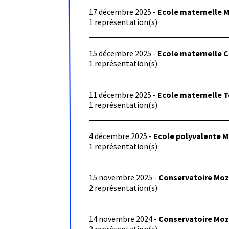
17 décembre 2025 -
Ecole maternelle M
1 représentation(s)
15 décembre 2025 -
Ecole maternelle C
1 représentation(s)
11 décembre 2025 -
Ecole maternelle T
1 représentation(s)
4 décembre 2025 -
Ecole polyvalente M
1 représentation(s)
15 novembre 2025 -
Conservatoire Moza
2 représentation(s)
14 novembre 2024 -
Conservatoire Moza