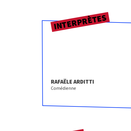
INTERPRÈTES
RAFAËLE ARDITTI
Comédienne