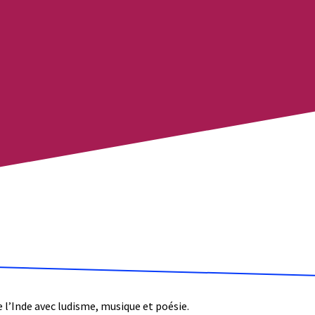
e l’Inde avec ludisme, musique et poésie.