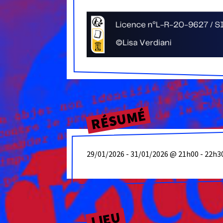
RÉSUMÉ
29/01/2026 - 31/01/2026 @ 21h00 - 22h30
LIEU