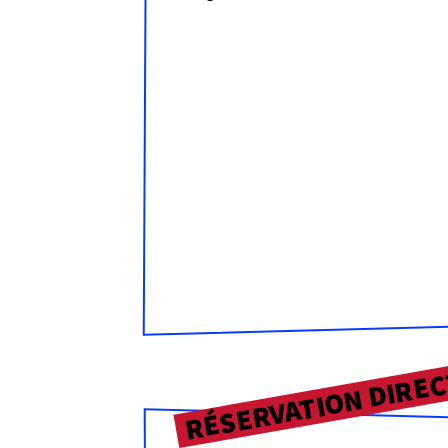
RÉSERVATION DIRE