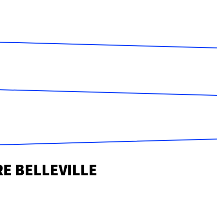
E BELLEVILLE