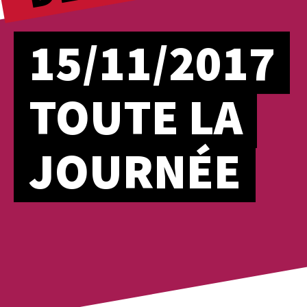
15/11/2017
TOUTE LA
JOURNÉE