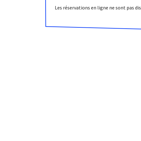
Les réservations en ligne ne sont pas d