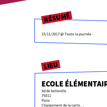
RÉSUMÉ
15/11/2017 @ Toute la journée -
LIEU
ECOLE ÉLÉMENTAIR
bd de belleville
75011
Paris
Chargement de la carte…