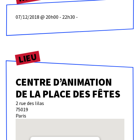
07/12/2018 @ 20h00 - 22h30 -
LIEU
CENTRE D’ANIMATION
DE LA PLACE DES FÊTES
2 rue des lilas
75019
Paris