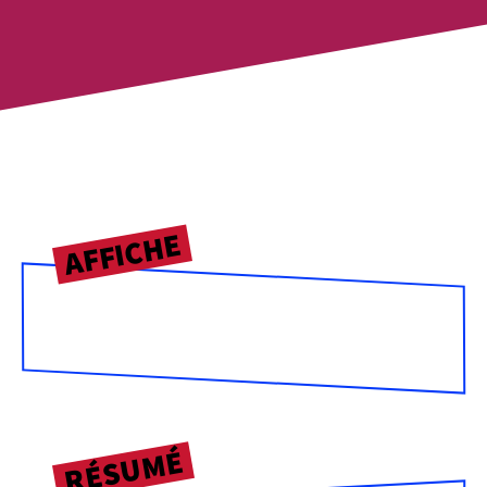
AFFICHE
RÉSUMÉ