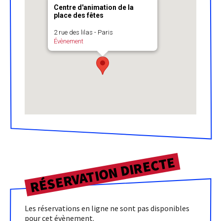
Centre d'animation de la
place des fêtes
2 rue des lilas - Paris
Évènement
RÉSERVATION DIRECTE
Les réservations en ligne ne sont pas disponibles
pour cet évènement.