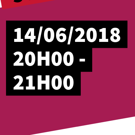
14/06/2018
20H00 -
21H00