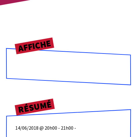
AFFICHE
RÉSUMÉ
14/06/2018 @ 20h00 - 21h00 -