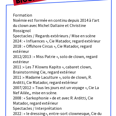
Formation
Noémie est formée en continu depuis 2014 à l’art
du clown avec Michel Dallaire et Christine
Rossignol
Spectacles / Regards extérieurs / Mise en scène
2024 : « Influences », Cie Matador, regard extérieur
2018 : « Offshore Circus », Cie Matador, regard
extérieur
2012/2013 : « Miss Patrie », solo de clown, regard
extérieur
2011 :« Les 7 Klowns Kapito », cabaret clown,
Brainstorming Cie, regard extérieur
2011 :« Madame Laculture », solo de clown, R.
Arditti, Cie Matador, regard extérieur
2007/2012 :« Tous les jours est un voyage », Cie La
Nef Ailée,, mise en scène.
2008 : « Sarkophonie » de et avec R. Arditti, Cie
Matador, regard extérieur
Spectacles / Interprétation
2022 : « le dressing», entre-sort clownesque, Cie du